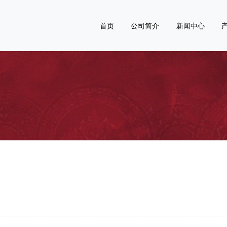
首页
公司简介
新闻中心