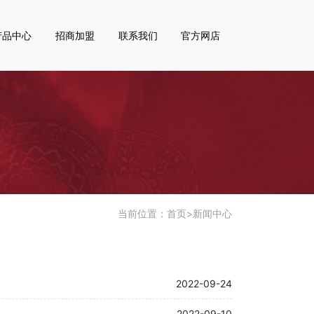
产品中心
招商加盟
联系我们
官方网店
当前位置：
首页
>
新闻中心
2022-09-24
2022-09-10