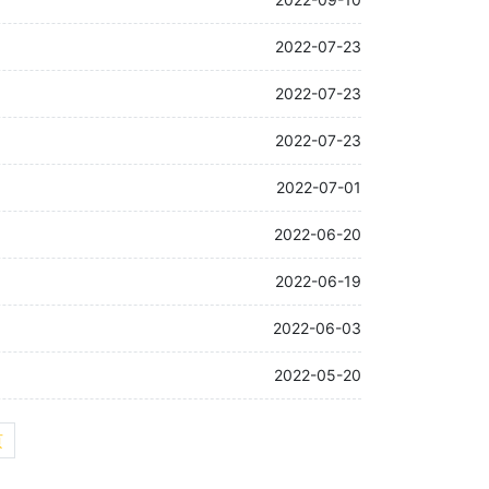
2022-07-23
2022-07-23
2022-07-23
2022-07-01
2022-06-20
2022-06-19
2022-06-03
2022-05-20
页